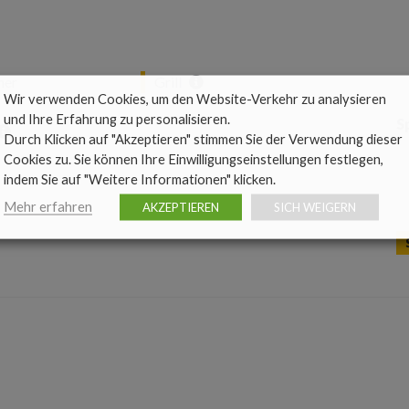
mer
Grill
Wir verwenden Cookies, um den Website-Verkehr zu analysieren
und Ihre Erfahrung zu personalisieren.
S
Durch Klicken auf "Akzeptieren" stimmen Sie der Verwendung dieser
Cookies zu. Sie können Ihre Einwilligungseinstellungen festlegen,
indem Sie auf "Weitere Informationen" klicken.
Mehr erfahren
AKZEPTIEREN
SICH WEIGERN