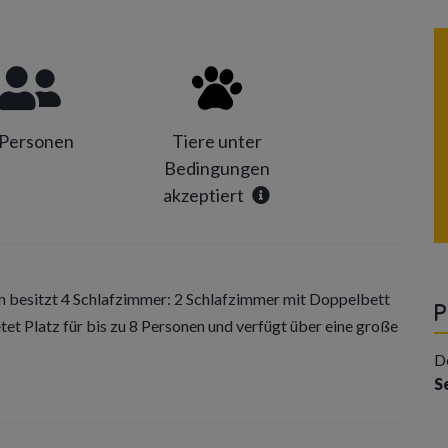
 Personen
Tiere unter
Bedingungen
akzeptiert
 besitzt 4 Schlafzimmer: 2 Schlafzimmer mit Doppelbett
P
tet Platz für bis zu 8 Personen und verfügt über eine große
D
S