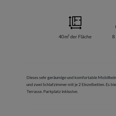
40 m² der Fläche
8
Dieses sehr geräumige und komfortable Mobilheim
und zwei Schlafzimmer mit je 2 Einzelbetten. Es bie
Terrasse. Parkplatz inklusive.