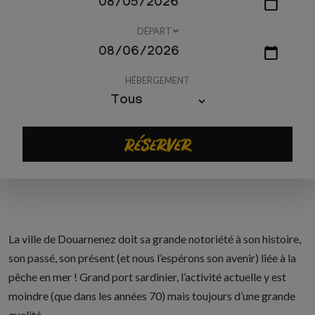
DÉPART
HÉBERGEMENT
Réserver
La ville de Douarnenez doit sa grande notoriété à son histoire,
son passé, son présent (et nous l’espérons son avenir) liée à la
pêche en mer ! Grand port sardinier, l’activité actuelle y est
moindre (que dans les années 70) mais toujours d’une grande
qualité.