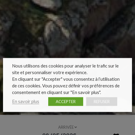
Nous utilisons des cookies pour analyser le trafic sur le
site et personnaliser votre expérience.
En cliquant sur "Accepter" vous consentez à l’utilisation
de ces cookies. Vous pouvez définir vos préférences de
consentement en cliquant sur "En savoir plus".
En savoir plus
ACCEPTER
REFUSER
ARRIVÉE