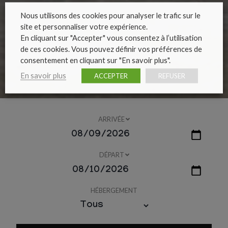
Nous utilisons des cookies pour analyser le trafic sur le
site et personnaliser votre expérience.
En cliquant sur "Accepter" vous consentez à l’utilisation
de ces cookies. Vous pouvez définir vos préférences de
consentement en cliquant sur "En savoir plus".
En savoir plus
ACCEPTER
REFUSER
ARRIVÉE
DÉPART
HÉBERGEMENT