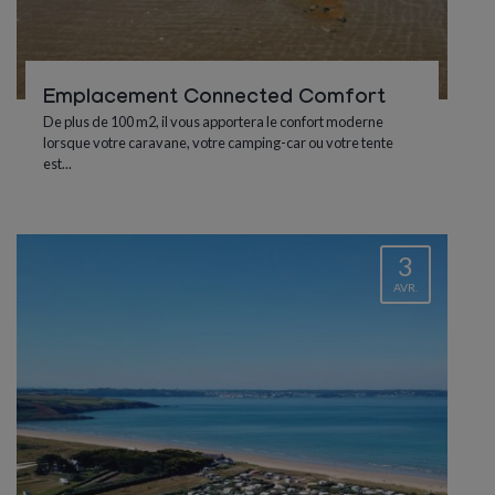
Emplacement Connected Comfort
De plus de 100 m2, il vous apportera le confort moderne
lorsque votre caravane, votre camping-car ou votre tente
est...
3
AVR.