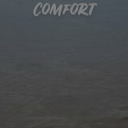
Comfort