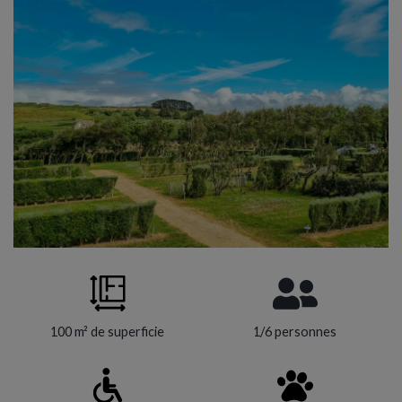
100 m² de superficie
1/6 personnes