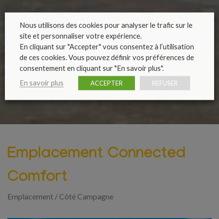
Nous utilisons des cookies pour analyser le trafic sur le
site et personnaliser votre expérience.
En cliquant sur "Accepter" vous consentez à l’utilisation
de ces cookies. Vous pouvez définir vos préférences de
consentement en cliquant sur "En savoir plus".
En savoir plus
ACCEPTER
REFUSER
Emplacement Connected
Comfort
Emplacement
/
Côté Campagne