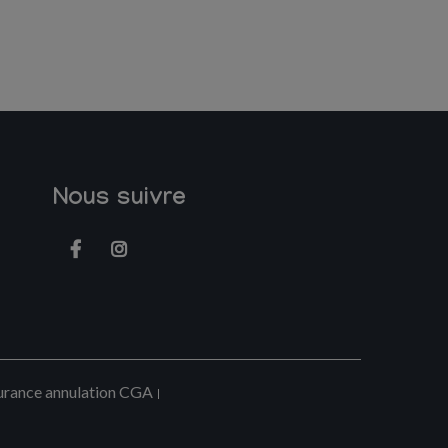
Nous suivre
urance annulation CGA