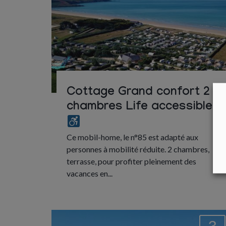
Cottage Grand confort 2
chambres Life accessible
Ce mobil-home, le n°85 est adapté aux
personnes à mobilité réduite. 2 chambres,
terrasse, pour profiter pleinement des
vacances en...