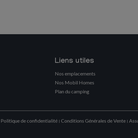
Liens utiles
Nos emplacements
Nos Mobil Homes
Plan du camping
Politique de confidentialité
Conditions Générales de Vente
Ass