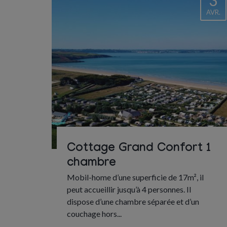
3
AVR.
Cottage Grand Confort 1
chambre
Mobil-home d’une superficie de 17m², il
peut accueillir jusqu’à 4 personnes. Il
dispose d’une chambre séparée et d’un
couchage hors...