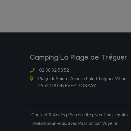
Camping La Plage de Tréguer
02 98 92 53 52
Plage de Sainte-Anne la Palud Treguer Vihan
29550 PLONEVEZ-PORZAY
Contact & Accès
Plan du site
Mentions légales
Réalisé pour vous, avec Passion par Voyelle