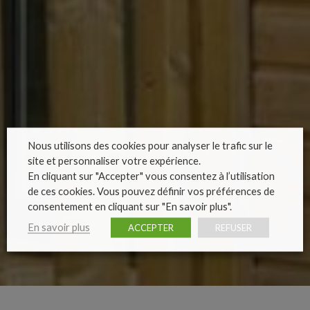
Nous utilisons des cookies pour analyser le trafic sur le
site et personnaliser votre expérience.
En cliquant sur "Accepter" vous consentez à l’utilisation
de ces cookies. Vous pouvez définir vos préférences de
consentement en cliquant sur "En savoir plus".
En savoir plus
ACCEPTER
REFUSER