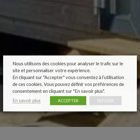
Nous utilisons des cookies pour analyser le trafic sur le
site et personnaliser votre expérience.
En cliquant sur "Accepter" vous consentez à l’utilisation
de ces cookies. Vous pouvez définir vos préférences de
consentement en cliquant sur "En savoir plus".
En savoir plus
ACCEPTER
REFUSER