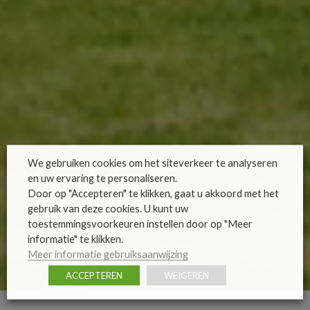
We gebruiken cookies om het siteverkeer te analyseren
en uw ervaring te personaliseren.
Door op "Accepteren" te klikken, gaat u akkoord met het
gebruik van deze cookies. U kunt uw
toestemmingsvoorkeuren instellen door op "Meer
informatie" te klikken.
Meer informatie gebruiksaanwijzing
ACCEPTEREN
WEIGEREN