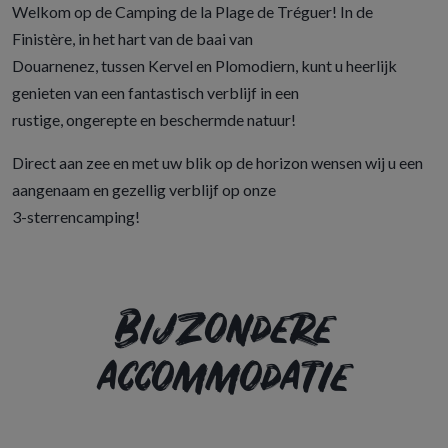
Welkom op de Camping de la Plage de Tréguer! In de
Finistère, in het hart van de baai van
Douarnenez, tussen Kervel en Plomodiern, kunt u heerlijk
genieten van een fantastisch verblijf in een
rustige, ongerepte en beschermde natuur!
Direct aan zee en met uw blik op de horizon wensen wij u een
aangenaam en gezellig verblijf op onze
3-sterrencamping!
Bijzondere
accommodatie