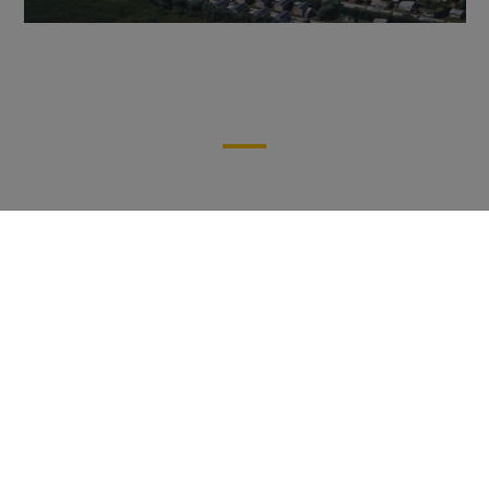
Premium