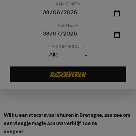
AANKOMST
VERTREK
ACCOMMODATIE
Reserveren
Wilt u een stacaravan in huren in Bretagne, aan zee om
een vleugje magie aan uw verblijf toe te
voegen?