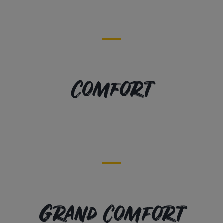
Comfort
Grand Comfort